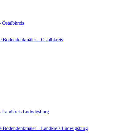
 Ostalbkreis
e Bodendenkmäler – Ostalbkreis
 – Landkreis Ludwigsburg
ie Bodendenkmäler – Landkreis Ludwigsburg