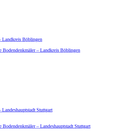
– Landkreis Böblingen
e Bodendenkmäler – Landkreis Böblingen
 Landeshauptstadt Stuttgart
 Bodendenkmäler – Landeshauptstadt Stuttgart