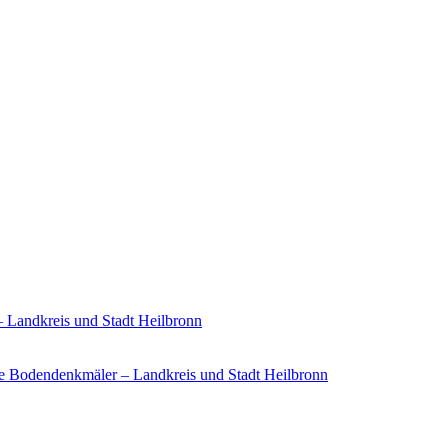
– Landkreis und Stadt Heilbronn
e Bodendenkmäler – Landkreis und Stadt Heilbronn