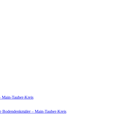
– Main-Tauber-Kreis
e Bodendenkmäler – Main-Tauber-Kreis