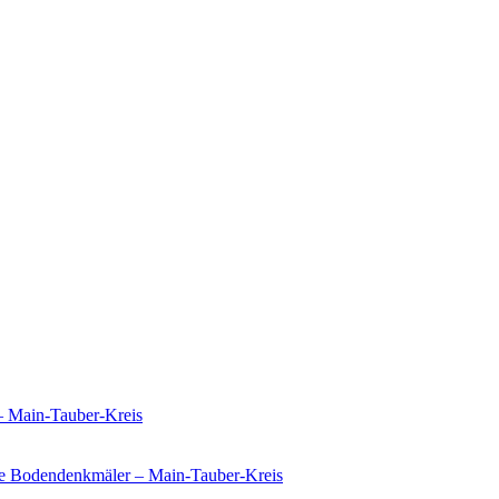
– Main-Tauber-Kreis
e Bodendenkmäler – Main-Tauber-Kreis