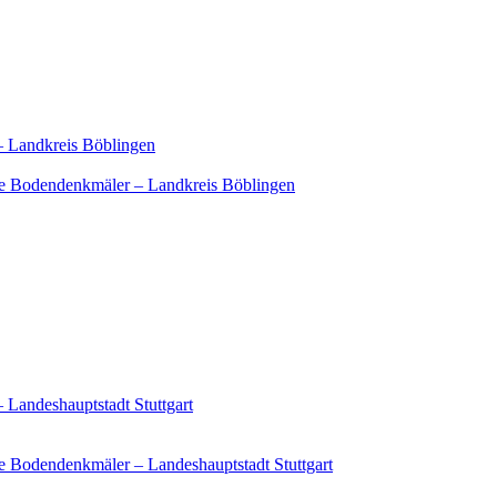
– Landkreis Böblingen
e Bodendenkmäler – Landkreis Böblingen
 Landeshauptstadt Stuttgart
 Bodendenkmäler – Landeshauptstadt Stuttgart