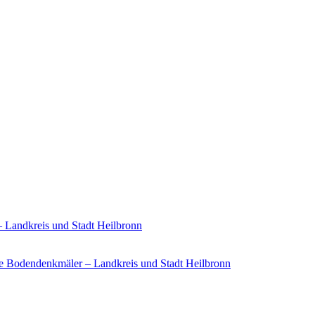
– Landkreis und Stadt Heilbronn
e Bodendenkmäler – Landkreis und Stadt Heilbronn