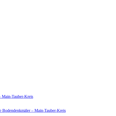
– Main-Tauber-Kreis
e Bodendenkmäler – Main-Tauber-Kreis