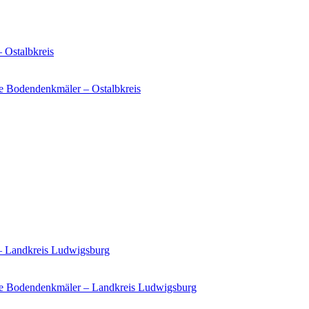
 Ostalbkreis
e Bodendenkmäler – Ostalbkreis
 – Landkreis Ludwigsburg
ie Bodendenkmäler – Landkreis Ludwigsburg