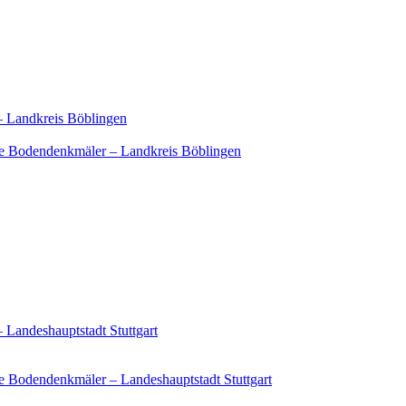
– Landkreis Böblingen
e Bodendenkmäler – Landkreis Böblingen
 Landeshauptstadt Stuttgart
 Bodendenkmäler – Landeshauptstadt Stuttgart