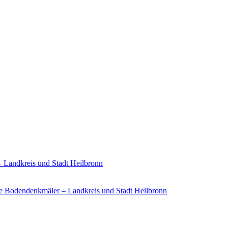
– Landkreis und Stadt Heilbronn
e Bodendenkmäler – Landkreis und Stadt Heilbronn