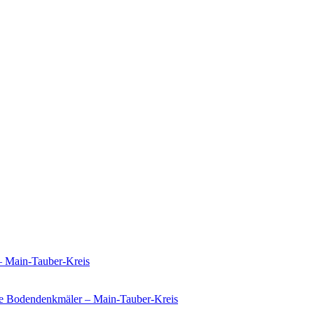
– Main-Tauber-Kreis
e Bodendenkmäler – Main-Tauber-Kreis