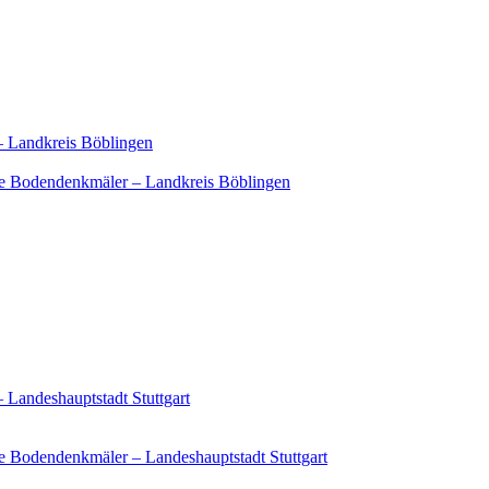
– Landkreis Böblingen
e Bodendenkmäler – Landkreis Böblingen
 Landeshauptstadt Stuttgart
 Bodendenkmäler – Landeshauptstadt Stuttgart