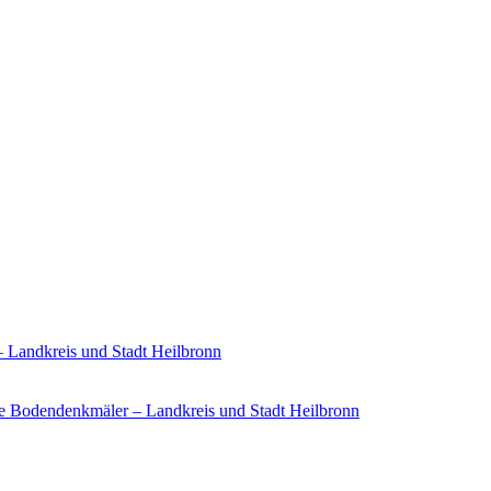
– Landkreis und Stadt Heilbronn
e Bodendenkmäler – Landkreis und Stadt Heilbronn