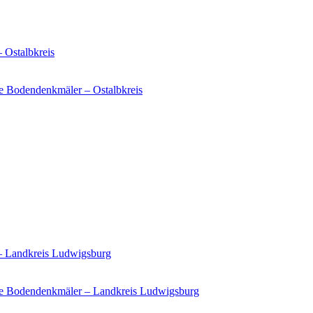
 Ostalbkreis
e Bodendenkmäler – Ostalbkreis
 – Landkreis Ludwigsburg
ie Bodendenkmäler – Landkreis Ludwigsburg