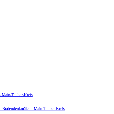
– Main-Tauber-Kreis
e Bodendenkmäler – Main-Tauber-Kreis