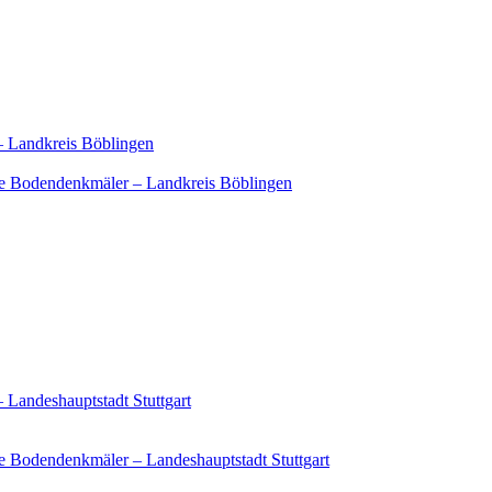
– Landkreis Böblingen
e Bodendenkmäler – Landkreis Böblingen
 Landeshauptstadt Stuttgart
 Bodendenkmäler – Landeshauptstadt Stuttgart