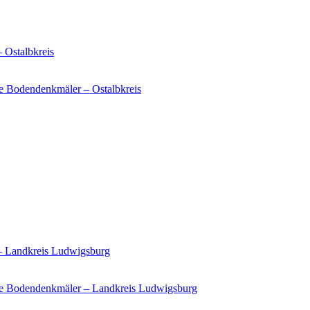
 Ostalbkreis
e Bodendenkmäler – Ostalbkreis
 – Landkreis Ludwigsburg
ie Bodendenkmäler – Landkreis Ludwigsburg