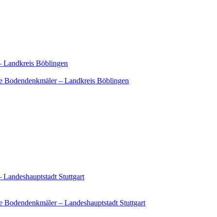
– Landkreis Böblingen
e Bodendenkmäler – Landkreis Böblingen
 Landeshauptstadt Stuttgart
 Bodendenkmäler – Landeshauptstadt Stuttgart