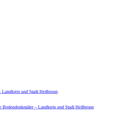
– Landkreis und Stadt Heilbronn
e Bodendenkmäler – Landkreis und Stadt Heilbronn