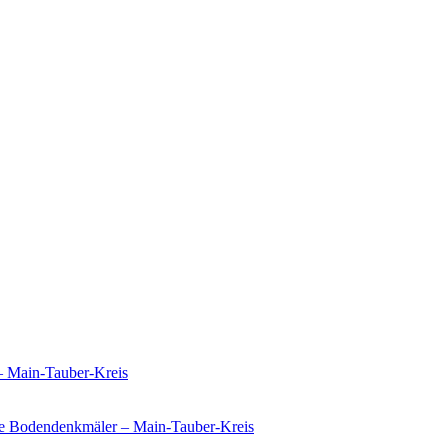
– Main-Tauber-Kreis
e Bodendenkmäler – Main-Tauber-Kreis