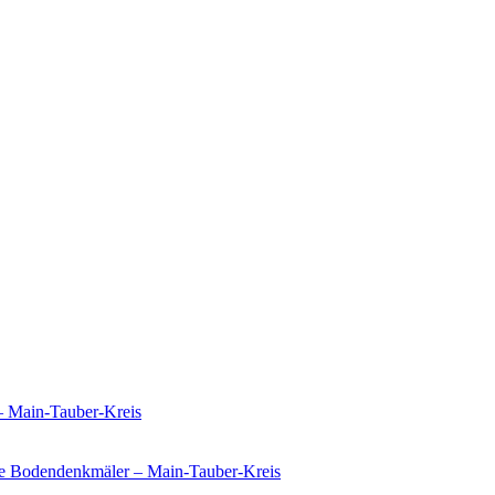
– Main-Tauber-Kreis
e Bodendenkmäler – Main-Tauber-Kreis