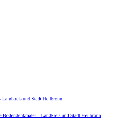
– Landkreis und Stadt Heilbronn
e Bodendenkmäler – Landkreis und Stadt Heilbronn