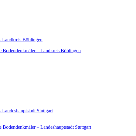
– Landkreis Böblingen
e Bodendenkmäler – Landkreis Böblingen
 Landeshauptstadt Stuttgart
 Bodendenkmäler – Landeshauptstadt Stuttgart