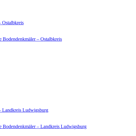
 Ostalbkreis
e Bodendenkmäler – Ostalbkreis
 – Landkreis Ludwigsburg
ie Bodendenkmäler – Landkreis Ludwigsburg