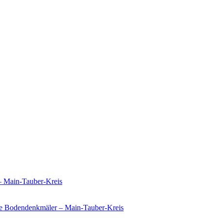
– Main-Tauber-Kreis
e Bodendenkmäler – Main-Tauber-Kreis