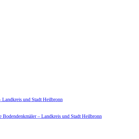
– Landkreis und Stadt Heilbronn
e Bodendenkmäler – Landkreis und Stadt Heilbronn