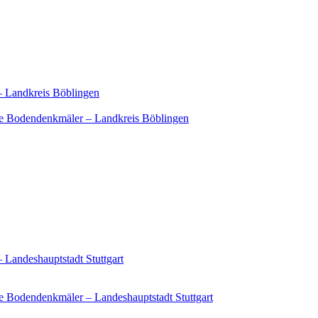
– Landkreis Böblingen
e Bodendenkmäler – Landkreis Böblingen
 Landeshauptstadt Stuttgart
 Bodendenkmäler – Landeshauptstadt Stuttgart