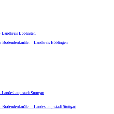
– Landkreis Böblingen
e Bodendenkmäler – Landkreis Böblingen
 Landeshauptstadt Stuttgart
 Bodendenkmäler – Landeshauptstadt Stuttgart