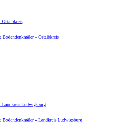
 Ostalbkreis
e Bodendenkmäler – Ostalbkreis
 – Landkreis Ludwigsburg
ie Bodendenkmäler – Landkreis Ludwigsburg