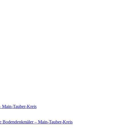
– Main-Tauber-Kreis
e Bodendenkmäler – Main-Tauber-Kreis