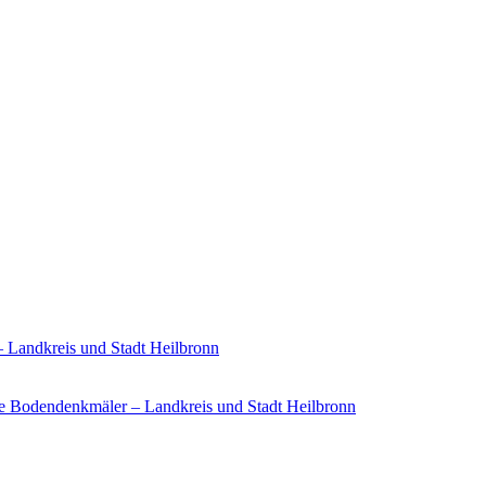
– Landkreis und Stadt Heilbronn
e Bodendenkmäler – Landkreis und Stadt Heilbronn